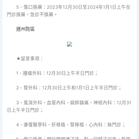
5、傷口換藥：2023年12月30日至2024年1月1日上午在
門診換藥，急診不換藥。
通州院區
★留意事項：
1、腫瘤外科：12月30日上午半日門診；
2、腎外科：12月30日上午和1月1日上午半日門診；
3、風濕外科、血管內科、麻醉鎮痛、神經內科：12月31
日上午半日門診；
4、康復醫學科、肝移植、腎移植、心內科：無門診；