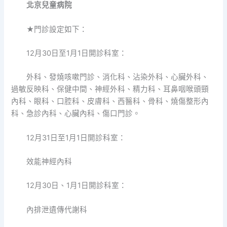
北京兒童病院
★門診設定如下：
12月30日至1月1日開診科室：
外科、發燒咳嗽門診、消化科、沾染外科、心臟外科、
過敏反映科、保健中間、神經外科、精力科、耳鼻咽喉頭頸
內科、眼科、口腔科、皮膚科、西醫科、骨科、燒傷整形內
科、急診內科、心臟內科、傷口門診。
12月31日至1月1日開診科室：
效能神經內科
12月30日、1月1日開診科室：
內排泄遺傳代謝科