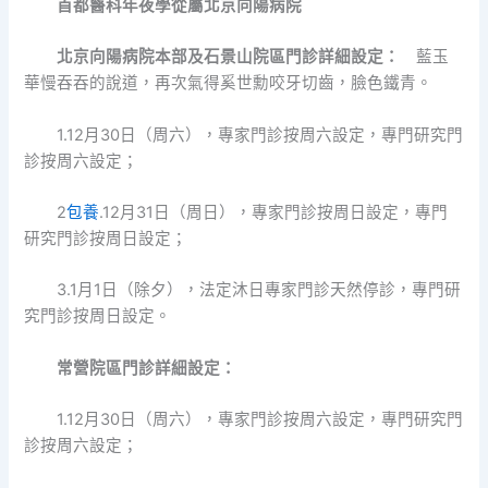
首都醫科年夜學從屬北京向陽病院
北京向陽病院本部及石景山院區門診詳細設定：
藍玉
華慢吞吞的說道，再次氣得奚世勳咬牙切齒，臉色鐵青。
1.12月30日（周六），專家門診按周六設定，專門研究門
診按周六設定；
2
包養
.12月31日（周日），專家門診按周日設定，專門
研究門診按周日設定；
3.1月1日（除夕），法定沐日專家門診天然停診，專門研
究門診按周日設定。
常營院區門診詳細設定：
1.12月30日（周六），專家門診按周六設定，專門研究門
診按周六設定；