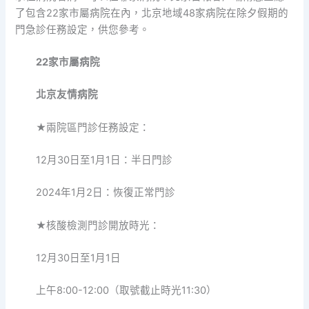
了包含22家市屬病院在內，北京地域48家病院在除夕假期的
門急診任務設定，供您參考。
22家市屬病院
北京友情病院
★兩院區門診任務設定：
12月30日至1月1日：半日門診
2024年1月2日：恢復正常門診
★核酸檢測門診開放時光：
12月30日至1月1日
上午8:00-12:00（取號截止時光11:30）