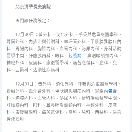
北京清華長庚病院
★門診任務設定：
12月30日：普外科、消化外科、呼吸與危重癥醫學科、
腎臟外科、內排泄與代謝科、血汗管外科、甲狀腺乳腺疝內
科、胃腸內科、胸腔內科、血管內科、泌尿內科、骨科活動
醫學中間、肝膽胰內科、眼科、
包養網
耳鼻咽喉頭頸內科、
神經外科、皮膚科、康復醫學科、痛苦悲傷科、產科、兒
科、西醫科、沾染性疾病科
12月31日：普外科、消化外科、呼吸與危重癥醫學科、
腎臟外科、血汗管外科、甲狀腺乳腺疝內科、胃腸內
包養
科、胸腔內科、血管內科、泌尿內科、骨科活動醫學中間、
肝膽胰內科、眼科、耳鼻咽喉頭頸內科、神經外科、皮膚
科、康復醫學科、痛苦悲傷科、產科、兒科、西醫科、沾染
性疾病科