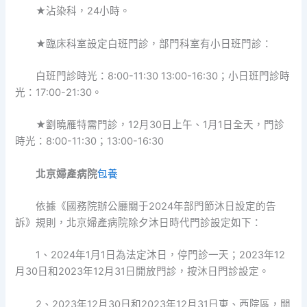
★沾染科，24小時。
★臨床科室設定白班門診，部門科室有小日班門診：
白班門診時光：8:00-11:30 13:00-16:30；小日班門診時
光：17:00-21:30。
★劉曉雁特需門診，12月30日上午、1月1日全天，門診
時光：8:00-11:30；13:00-16:30
北京婦產病院
包養
依據《國務院辦公廳關于2024年部門節沐日設定的告
訴》規則，北京婦產病院除夕沐日時代門診設定如下：
1、2024年1月1日為法定沐日，停門診一天；2023年12
月30日和2023年12月31日開放門診，按沐日門診設定。
2、2023年12月30日和2023年12月31日東、西院區，開