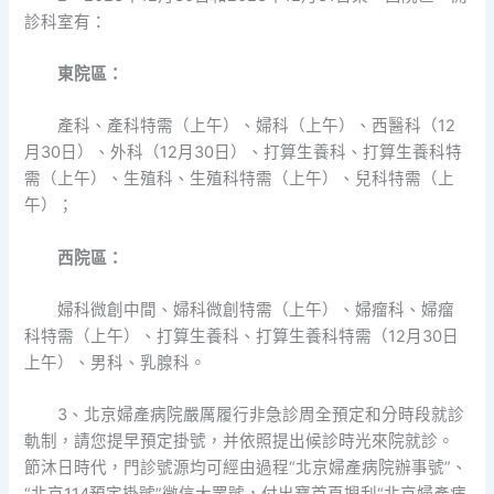
診科室有：
東院區：
產科、產科特需（上午）、婦科（上午）、西醫科（12
月30日）、外科（12月30日）、打算生養科、打算生養科特
需（上午）、生殖科、生殖科特需（上午）、兒科特需（上
午）；
西院區：
婦科微創中間、婦科微創特需（上午）、婦瘤科、婦瘤
科特需（上午）、打算生養科、打算生養科特需（12月30日
上午）、男科、乳腺科。
3、北京婦產病院嚴厲履行非急診周全預定和分時段就診
軌制，請您提早預定掛號，并依照提出候診時光來院就診。
節沐日時代，門診號源均可經由過程“北京婦產病院辦事號”、