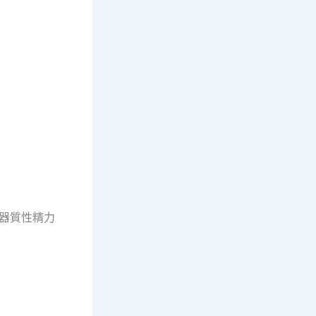
器質性精力