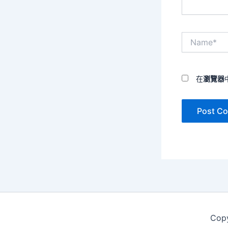
Name*
在
瀏覽器
Cop