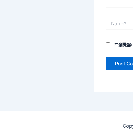
Name*
在
瀏覽器
Cop