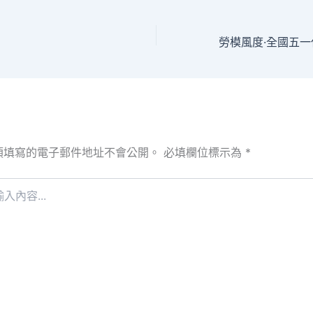
須填寫的電子郵件地址不會公開。
必填欄位標示為
*