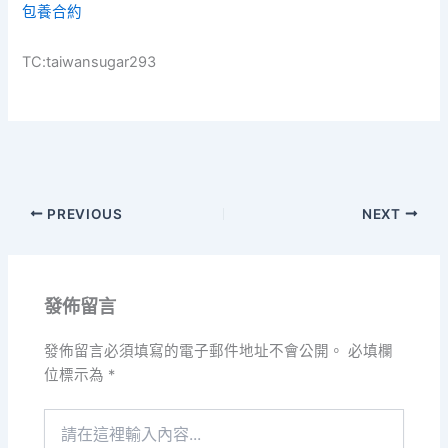
包養合約
TC:taiwansugar293
PREVIOUS
NEXT
發佈留言
發佈留言必須填寫的電子郵件地址不會公開。
必填欄
位標示為
*
請
在