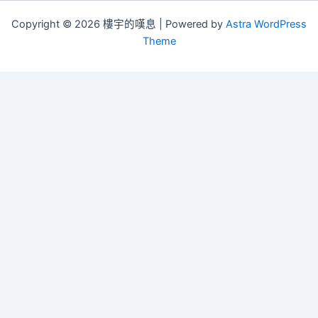
Copyright © 2026 樓宇的嘆息 | Powered by
Astra WordPress
Theme