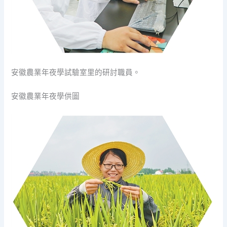
安徽農業年夜學試驗室里的研討職員。
安徽農業年夜學供圖