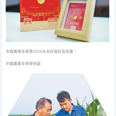
中國農業年夜學2025年本科登科告訴書。
中國農業年夜學供圖