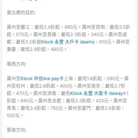
東北標的目的:
廣州至麗江：最低2.4折起，480元。廣州至昆明：最低3.5折
起，570元。廣州至貴陽：最低2.3折起，340元。廣州至成
都：最低3.2折起
Klook 永豐 大戶卡 dawho
，610元。廣州至
重慶：最低2.9折起，480元。
華西方向:
廣州至
Klook 中信line pay卡
上海：最低1.8折起，290元。廣
州至杭州：最低2.8折起，400元。廣州至南京：最低2.7折
起，470元。廣州至濟南：最低
Klook 永豐 大衛卡 daway
4.1
折起，680元。廣州至合肥：最低3.3折起，420元。廣州至
青島：最低3.4折起，750元。廣州至廈門：最低3.6折起，
500元。
華南方向: