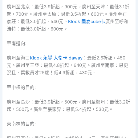
廣州至北京：最低3.9折起，900元。廣州至天津：最低3.1折
起，700元。廣州至太原：最低3.5折起，600元。廣州至石
家莊：最低3.0折起，540元。
Klook 國泰cube卡
廣州至呼和
浩特：最低3.0折起，600元。
華南邊向:
廣州至海口
Klook 永豐 大衛卡 daway
：最低2.6折起，450
元。廣州至三亞：最低4.8折起，640元。廣州至南寧：最更
況且，葉教員才25歲！低4.9折起，430元。
華中標的目的:
廣州至長沙：最低3.9折起，500元。廣州至鄭州：最低3.2折
起，500元。廣州至張家界：最低5.4折起，530元。
東南標的目的: