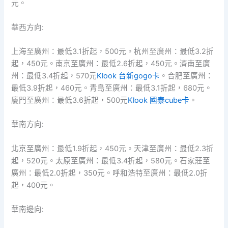
元。
華西方向:
上海至廣州：最低3.1折起，500元。杭州至廣州：最低3.2折
起，450元。南京至廣州：最低2.6折起，450元。濟南至廣
州：最低3.4折起，570元
Klook 台新gogo卡
。合肥至廣州：
最低3.9折起，460元。青島至廣州：最低3.1折起，680元。
廈門至廣州：最低3.6折起，500元
Klook 國泰cube卡
。
華南方向:
北京至廣州：最低1.9折起，450元。天津至廣州：最低2.3折
起，520元。太原至廣州：最低3.4折起，580元。石家莊至
廣州：最低2.0折起，350元。呼和浩特至廣州：最低2.0折
起，400元。
華南邊向: