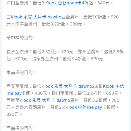
海口至廣州：最低3.
Klook 台新gogo卡
4折起，640元。
三
Klook 永豐 大戶卡 dawho
亞至廣州：最低7.0折起，920
元。南寧至廣州：最低3.2折起，280元。
華中標的目的:
長沙至廣州：最低2.5折起，320元。鄭州至廣州：最低3.5折
起，500元。張家界至廣州：最低5.4折起，530元。
東南標的目的：
西安至廣州：最低
Klook 永豐 大戶卡 dawho
2.8折
Klook 中信
line pay卡
起，480元。銀川至廣州：最低3.2折起，650元。
西寧至
Klook 永豐 大戶卡 dawho
廣州：最低3.2折起，780
元。烏魯木齊到廣州：最低2.4
Klook 中信line pay卡
折起，
820元。
西南標的目的：