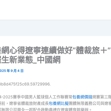
網心得遼寧連續做好“體裁旅＋”
催生新業態_中國網
025 年 9 月 4 日
68b8d475f25c69.59729996.
24-2025賽季中國男人籃球個人工作聯賽常
包養網價錢
規賽第三
賽前，遼寧省體裁旅財產成長
包養網比擬
團體無限義務公司與遼
部無限公司周全一起配合啟動典禮在遼寧體育館舉辦。