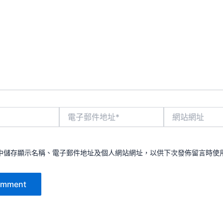
電
網
子
站
郵
網
件
址
地
中儲存顯示名稱、電子郵件地址及個人網站網址，以供下次發佈留言時使
址
*