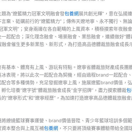
主題為“遼籃精力冠軍文明融會發
包養網
展共創光輝”，意在弘揚
不言棄、砥礪前行的“遼籃精力”；傳佈天遼地寧、永不獨行、無
籃冠軍文明”；安身兩邊在各自範疇的上風資本，積極摸索年夜融
全一起配合；深化理念融會、場景融會、業態融會，連續做好“體裁
過程融會催生更多新業態、新形式，為打造高品德體裁旅融會成長
產有基本、體育有上風、游玩有特點。遼寧省體裁旅財產成長團
冰表現，將以此次一起配合為契機，經由過程brand一起配合
配合等多種情勢，充足發掘遼寧上風，施展遼籃brand價值，
孵化培養“遼字號”體裁旅融會成長“金字招牌”，盡力摸索體裁
包
的“遼寧形式”和“遼寧經歷”，為加速打造遼寧高品德體裁旅融
將繚繞籃球賽事運營、brand價值晉陞、青少年籃球培訓多個
程資本整合與上風互補
包養網
，不只要將頂級賽事體驗帶給全國