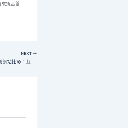
將來筑基蓄
NEXT
傳統村納祿村查包養網站比擬：山川田園好傳家_中國網