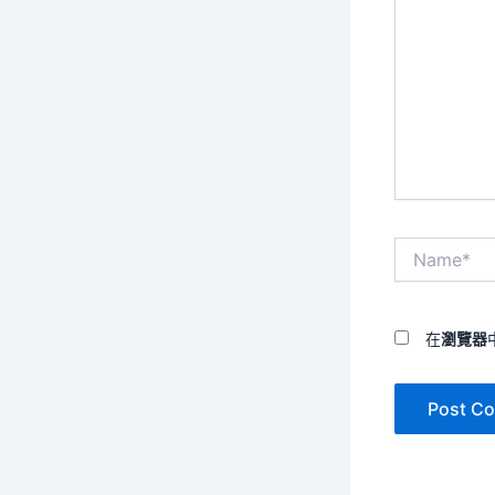
這
裡
輸
入
內
容...
Name*
在
瀏覽器