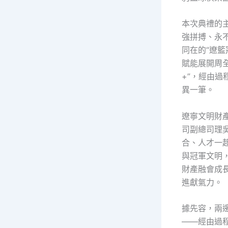
本次典禮的
強拼搏、永
同在的“遼
賦能展開周
+”，經由
異一筆。
遼寧文明財
司副總司理吳
合、人才一起
與冠軍文明，
財產融會成長
進獻氣力。
據先容，兩邊
——經由過