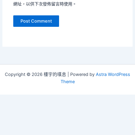
網址，以供下次發佈留言時使用。
Copyright © 2026 樓宇的嘆息 | Powered by
Astra WordPress
Theme