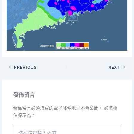
PREVIOUS
NEXT
發佈留言
發佈留言必須填寫的電子郵件地址不會公開。
必填欄
位標示為
*
請