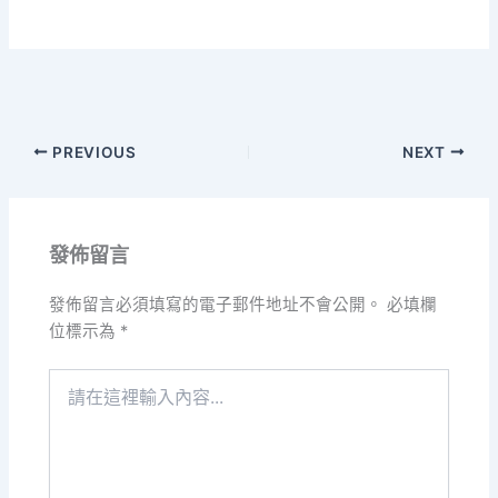
PREVIOUS
NEXT
發佈留言
發佈留言必須填寫的電子郵件地址不會公開。
必填欄
位標示為
*
請
在
這
裡
輸
入