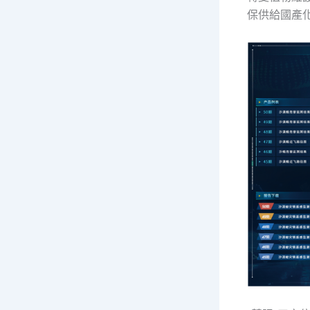
保供給國產