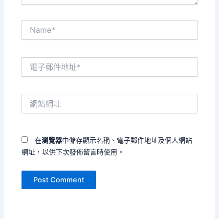
Name*
電
子
郵
件
網
地
站
址
網
*
址
在
瀏覽器
中儲存顯示名稱、電子郵件地址及個人網站
網址，以供下次發佈留言時使用。