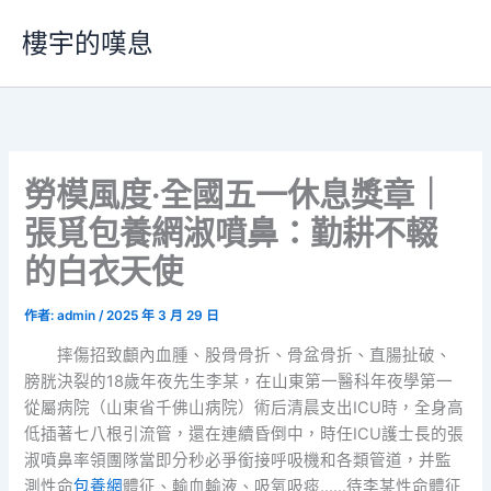
跳
樓宇的嘆息
至
主
要
內
容
勞模風度·全國五一休息獎章｜
張覓包養網淑噴鼻：勤耕不輟
的白衣天使
作者:
admin
/
2025 年 3 月 29 日
摔傷招致顱內血腫、股骨骨折、骨盆骨折、直腸扯破、
膀胱決裂的18歲年夜先生李某，在山東第一醫科年夜學第一
從屬病院（山東省千佛山病院）術后清晨支出ICU時，全身高
低插著七八根引流管，還在連續昏倒中，時任ICU護士長的張
淑噴鼻率領團隊當即分秒必爭銜接呼吸機和各類管道，并監
測性命
包養網
體征、輸血輸液、吸氧吸痰……待李某性命體征