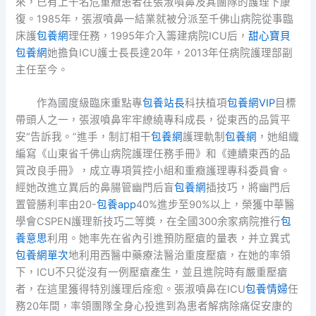
來，已有上千名危重癥患者在張淑噴鼻及其團隊的護理下康
復。1985年，張淑噴鼻一結業就被分派至千佛山病院從事臨
床護
包養網
理任務，1995年介入籌建病院ICU后，
甜心寶貝
包養網
她擔負ICU護士長長達20年，2013年任病院護理部副
主任至今。
作為國度級臨床重點專
包養站長
科扶植項
包養網VIP
目標
帶頭人之一，張淑噴鼻牢牢繚繞專科成長，從東西的品質平
安“告訴我。”進手，制訂相干
包養網
護理軌制
包養網
，她組織
編寫《山東省千佛山病院護理任務手冊》和《連續東西的品
質改良手冊》，成立專項質控小組和重癥護理專科委員會。
經她改進立異后的鼻腸管幽門后盲
包養網
插技巧，將幽門后
置管勝利率由20-
包養app
40%進步至90%以上，榮獲中華醫
學會CSPEN護理新技巧二等獎，在全國300余家病院推行
包
養意思
利用。她率先在省內引進預防壓瘡的量表，并立異式
包養網單次
地利用西醫中藥療法醫治重度壓瘡，在她的率領
下，ICU不只從沒有一例壓瘡產生，並且進院時有嚴重壓瘡
者，在這里獲得特別護理后痊愈。張淑噴鼻在ICU
包養情婦
任
務20年間，率領團隊全身心投進到為患者解病除痛促安康的