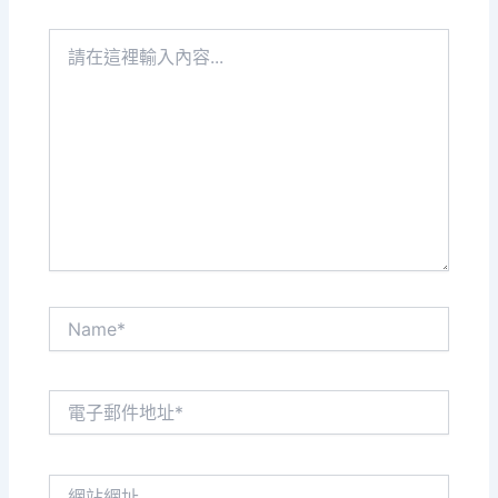
請
在
這
裡
輸
入
內
容...
Name*
電
子
郵
件
網
地