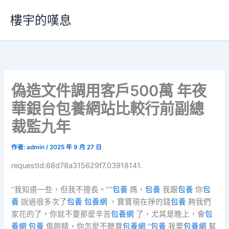
跳
樓宇的嘆息
至
主
要
內
容
偽造文件調用客戶500萬 年夜
華銀台包養網站比較行前副總
裁監九年
作者:
admin
/
2025 年 9 月 27 日
requestId:68d78a315629f7.03918141.
“我知道一些，但我不擅長。”“
包養
媽，
包養
我跟
包養
你
包
養
說過很多次了
包養
包養網
，寶寶現在掙的錢
包養
夠我們
家花的了，你就不要那麼辛苦
包養網
了，尤其是晚上，會
包
養網
包養
傷眼睛，你怎麼不聽寶
包養網
“
包養
我要
包養網
幫