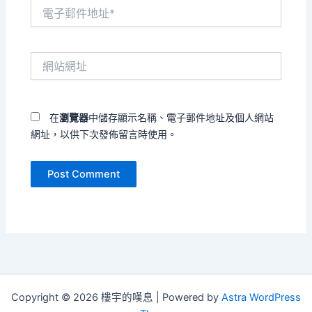
電
子
郵
件
網
地
站
址
網
*
址
在
瀏覽器
中儲存顯示名稱、電子郵件地址及個人網站
網址，以供下次發佈留言時使用。
Copyright © 2026 樓宇的嘆息 | Powered by
Astra WordPress