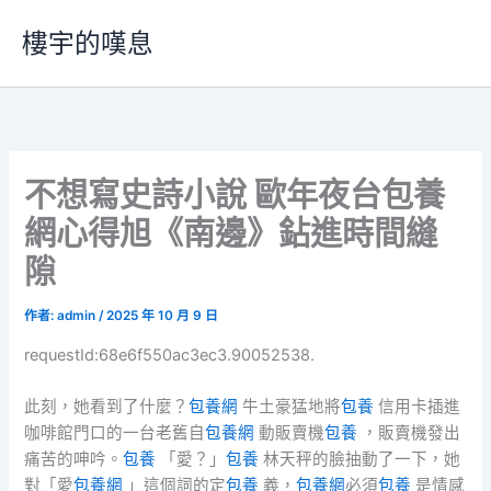
跳
樓宇的嘆息
至
主
要
內
容
不想寫史詩小說 歐年夜台包養
網心得旭《南邊》鉆進時間縫
隙
作者:
admin
/
2025 年 10 月 9 日
requestId:68e6f550ac3ec3.90052538.
此刻，她看到了什麼？
包養網
牛土豪猛地將
包養
信用卡插進
咖啡館門口的一台老舊自
包養網
動販賣機
包養
，販賣機發出
痛苦的呻吟。
包養
「愛？」
包養
林天秤的臉抽動了一下，她
對「愛
包養網
」這個詞的定
包養
義，
包養網
必須
包養
是情感