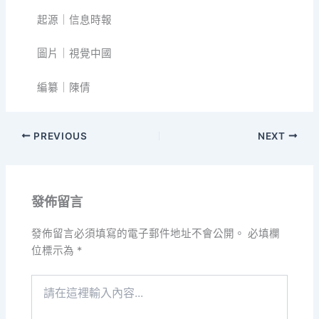
起源｜信息時報
圖片｜視覺中國
編纂｜陳倩
PREVIOUS
NEXT
發佈留言
發佈留言必須填寫的電子郵件地址不會公開。
必填欄
位標示為
*
請
在
這