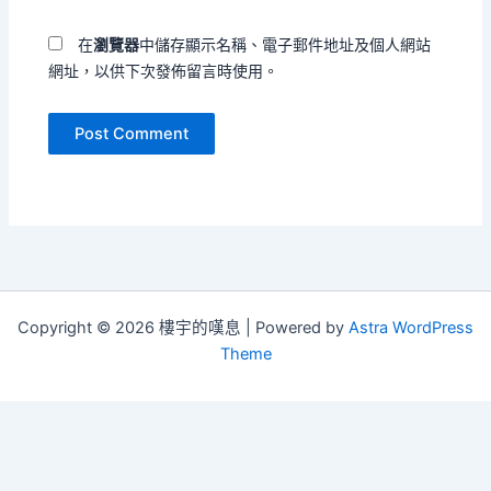
址
在
瀏覽器
中儲存顯示名稱、電子郵件地址及個人網站
網址，以供下次發佈留言時使用。
Copyright © 2026 樓宇的嘆息 | Powered by
Astra WordPress
Theme